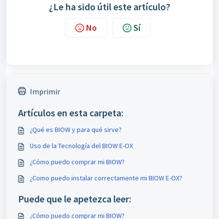
¿Le ha sido útil este artículo?
No
Sí
Imprimir
Artículos en esta carpeta:
¿Qué es BIOW y para qué sirve?
Uso de la Tecnología del BIOW E-OX
¿Cómo puedo comprar mi BIOW?
¿Como puedo instalar correctamente mi BIOW E-OX?
Puede que le apetezca leer:
¿Cómo puedo comprar mi BIOW?