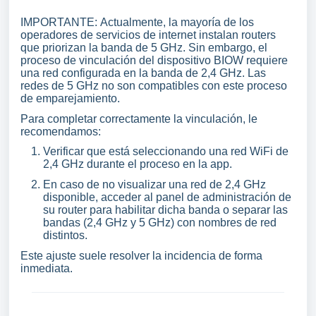
IMPORTANTE: Actualmente, la mayoría de los
operadores de servicios de internet instalan routers
que priorizan la banda de 5 GHz. Sin embargo, el
proceso de vinculación del dispositivo BIOW requiere
una red configurada en la banda de 2,4 GHz. Las
redes de 5 GHz no son compatibles con este proceso
de emparejamiento.
Para completar correctamente la vinculación, le
recomendamos:
Verificar que está seleccionando una red WiFi de
2,4 GHz durante el proceso en la app.
En caso de no visualizar una red de 2,4 GHz
disponible, acceder al panel de administración de
su router para habilitar dicha banda o separar las
bandas (2,4 GHz y 5 GHz) con nombres de red
distintos.
Este ajuste suele resolver la incidencia de forma
inmediata.