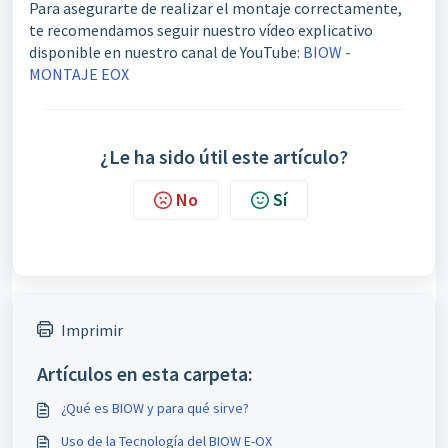
Para asegurarte de realizar el montaje correctamente,
te recomendamos seguir nuestro vídeo explicativo
disponible en nuestro canal de YouTube:
BIOW -
MONTAJE EOX
¿Le ha sido útil este artículo?
No
Sí
Imprimir
Artículos en esta carpeta:
¿Qué es BIOW y para qué sirve?
Uso de la Tecnología del BIOW E-OX