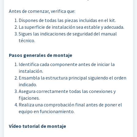
Antes de comenzar, verifica que:
Dispones de todas las piezas incluidas en el kit.
La superficie de instalación sea estable y adecuada.
Sigues las indicaciones de seguridad del manual
técnico.
Pasos generales de montaje
Identifica cada componente antes de iniciar la
instalación.
Ensambla la estructura principal siguiendo el orden
indicado.
Asegura correctamente todas las conexiones y
fijaciones.
Realiza una comprobación final antes de poner el
equipo en funcionamiento.
Vídeo tutorial de montaje