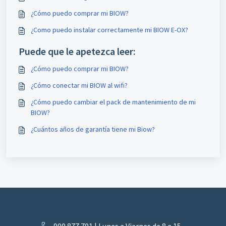
¿Cómo puedo comprar mi BIOW?
¿Como puedo instalar correctamente mi BIOW E-OX?
Puede que le apetezca leer:
¿Cómo puedo comprar mi BIOW?
¿Cómo conectar mi BIOW al wifi?
¿Cómo puedo cambiar el pack de mantenimiento de mi
BIOW?
¿Cuántos años de garantía tiene mi Biow?